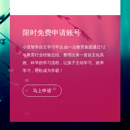
限时免费申请账号
小亚智学自主学习平台,由一点教育集团通过12
年教育行业经验总结、整理出来一套自主化高
效、科学的学习流程，让孩子主动学习、效率
学习，轻松成为学霸！
马上申请